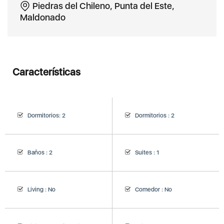
Piedras del Chileno, Punta del Este,
Maldonado
Características
Dormitorios:
2
Dormitorios :
2
Baños :
2
Suites :
1
Living :
No
Comedor :
No