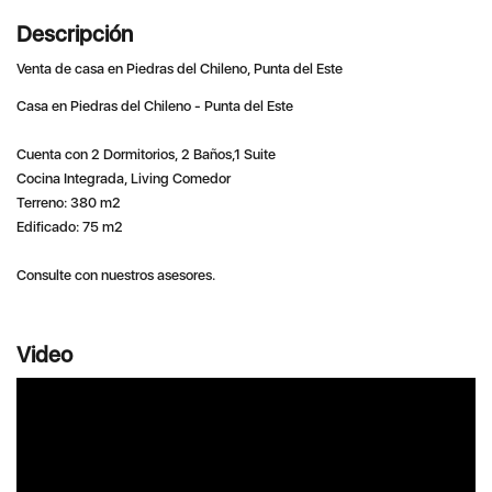
Descripción
Venta de casa en Piedras del Chileno, Punta del Este
Casa en Piedras del Chileno - Punta del Este
Cuenta con 2 Dormitorios, 2 Baños,1 Suite
Cocina Integrada, Living Comedor
Terreno: 380 m2
Edificado: 75 m2
Consulte con nuestros asesores.
Video