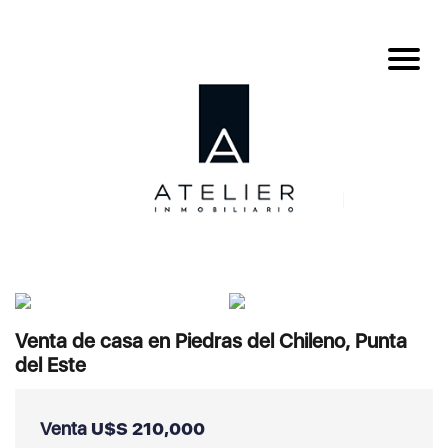
Venta de casa en Piedras del Chileno, Punta
del Este
Venta
U$S 210,000